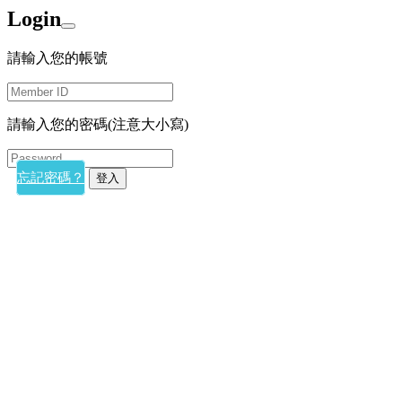
Login
請輸入您的帳號
請輸入您的密碼(注意大小寫)
忘記密碼？
登入